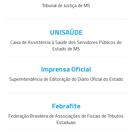
Tribunal de Justiça de MS
UNISAÚDE
Caixa de Assistência à Saúde dos Servidores Públicos do
Estado de MS
Imprensa Oficial
Superintendência de Editoração do Diário Oficial do Estado
Febrafite
Federação Brasileira de Associações de Fiscais de Tributos
Estaduais