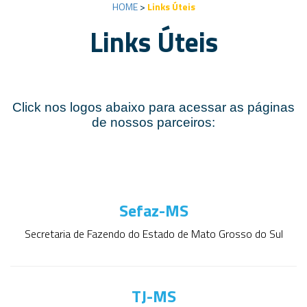
HOME
>
Links Úteis
Links Úteis
Click nos logos abaixo para acessar as páginas
de nossos parceiros:
Sefaz-MS
Secretaria de Fazendo do Estado de Mato Grosso do Sul
TJ-MS