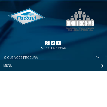
67 3325.6640
MENU