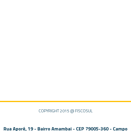
COPYRIGHT 2015 @ FISCOSUL
Rua Aporé, 19 - Bairro Amambai - CEP 79005-360 - Campo