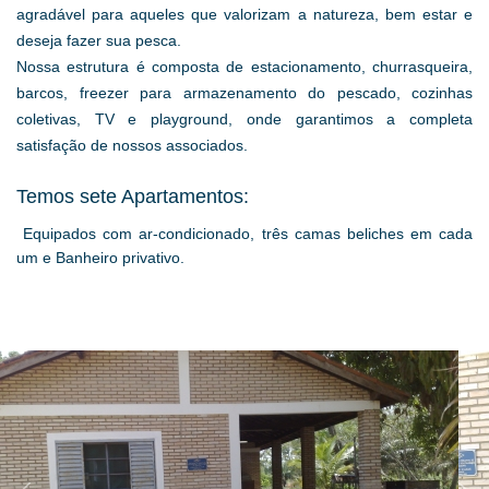
agradável para aqueles que valorizam a natureza, bem estar e
deseja fazer sua pesca.
Nossa estrutura é composta de estacionamento, churrasqueira,
barcos, freezer para armazenamento do pescado, cozinhas
coletivas, TV e playground, onde garantimos a completa
satisfação de nossos associados.
Temos sete Apartamentos:
Equipados com ar-condicionado, três camas beliches em cada
um e Banheiro privativo.