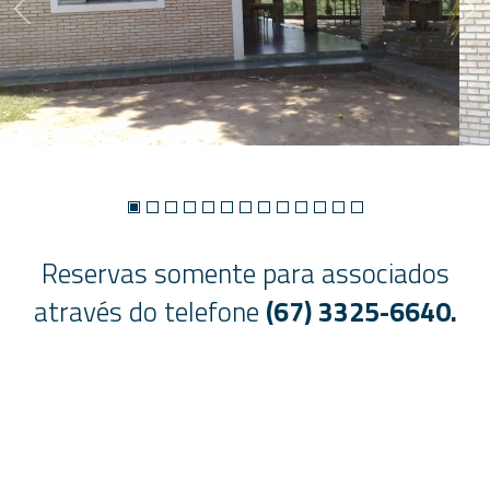
Reservas somente para associados
através do telefone
(67) 3325-6640.